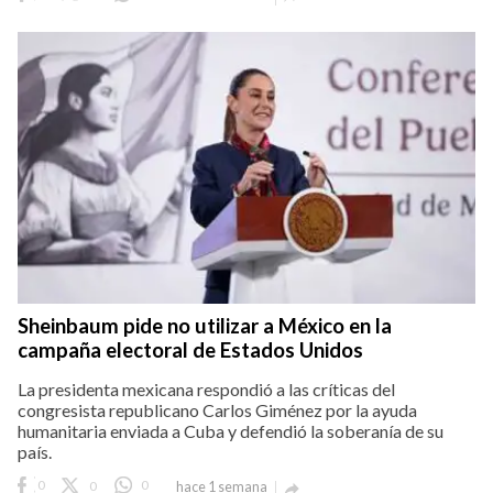
Sheinbaum pide no utilizar a México en la
campaña electoral de Estados Unidos
La presidenta mexicana respondió a las críticas del
congresista republicano Carlos Giménez por la ayuda
humanitaria enviada a Cuba y defendió la soberanía de su
país.
0
0
0
hace 1 semana
