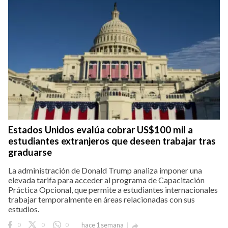
Estados Unidos evalúa cobrar US$100 mil a
estudiantes extranjeros que deseen trabajar tras
graduarse
La administración de Donald Trump analiza imponer una
elevada tarifa para acceder al programa de Capacitación
Práctica Opcional, que permite a estudiantes internacionales
trabajar temporalmente en áreas relacionadas con sus
estudios.
0
0
0
hace 1 semana
