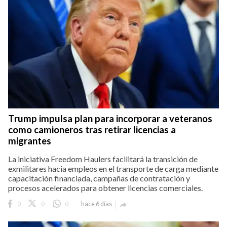
Trump impulsa plan para incorporar a veteranos
como camioneros tras retirar licencias a
migrantes
La iniciativa Freedom Haulers facilitará la transición de
exmilitares hacia empleos en el transporte de carga mediante
capacitación financiada, campañas de contratación y
procesos acelerados para obtener licencias comerciales.
0
0
0
hace 6 días
