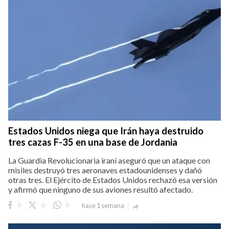
Estados Unidos niega que Irán haya destruido
tres cazas F-35 en una base de Jordania
La Guardia Revolucionaria iraní aseguró que un ataque con
misiles destruyó tres aeronaves estadounidenses y dañó
otras tres. El Ejército de Estados Unidos rechazó esa versión
y afirmó que ninguno de sus aviones resultó afectado.
0
0
0
hace 1 semana
