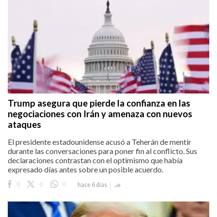
Trump asegura que pierde la confianza en las
negociaciones con Irán y amenaza con nuevos
ataques
El presidente estadounidense acusó a Teherán de mentir
durante las conversaciones para poner fin al conflicto. Sus
declaraciones contrastan con el optimismo que había
expresado días antes sobre un posible acuerdo.
0
0
0
hace 6 días
