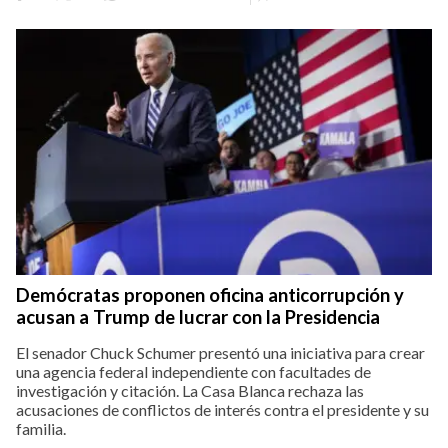
Demócratas proponen oficina anticorrupción y
acusan a Trump de lucrar con la Presidencia
El senador Chuck Schumer presentó una iniciativa para crear
una agencia federal independiente con facultades de
investigación y citación. La Casa Blanca rechaza las
acusaciones de conflictos de interés contra el presidente y su
familia.