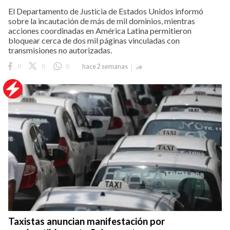
El Departamento de Justicia de Estados Unidos informó
sobre la incautación de más de mil dominios, mientras
acciones coordinadas en América Latina permitieron
bloquear cerca de dos mil páginas vinculadas con
transmisiones no autorizadas.
0
0
0
hace 2 semanas

Taxistas anuncian manifestación por