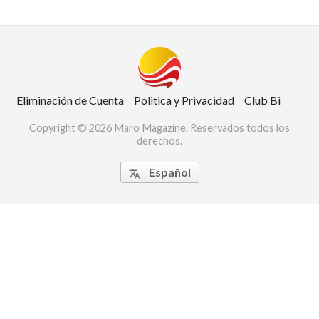
Eliminación de Cuenta
Politica y Privacidad
Club Bi
Copyright © 2026 Maro Magazine. Reservados todos los
derechos.
Español
