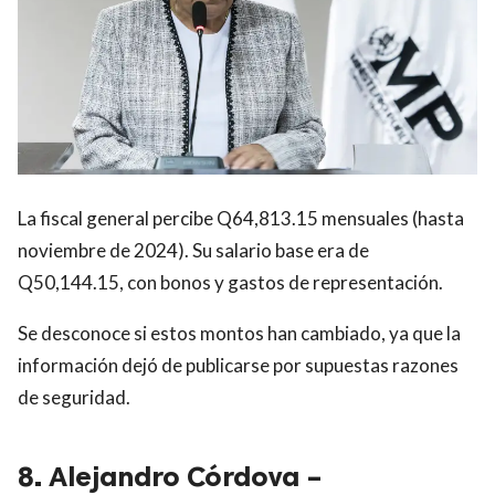
La fiscal general percibe Q64,813.15 mensuales (hasta
noviembre de 2024). Su salario base era de
Q50,144.15, con bonos y gastos de representación.
Se desconoce si estos montos han cambiado, ya que la
información dejó de publicarse por supuestas razones
de seguridad.
8. Alejandro Córdova –