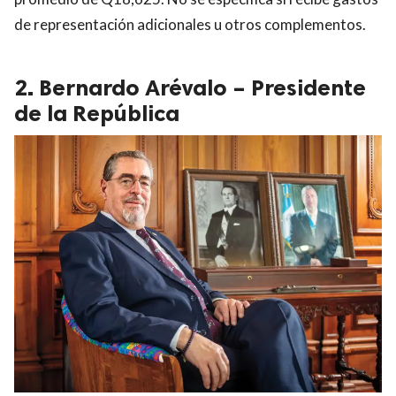
de representación adicionales u otros complementos.
2. Bernardo Arévalo – Presidente
de la República