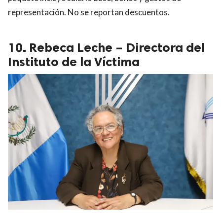
representación. No se reportan descuentos.
10. Rebeca Leche – Directora del
Instituto de la Víctima