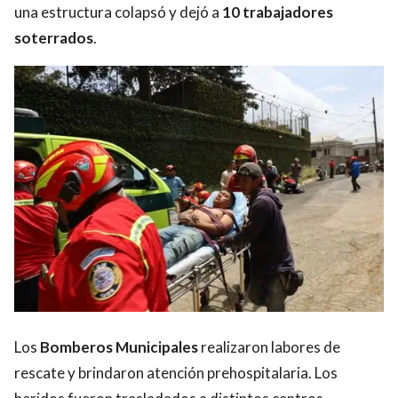
una estructura colapsó y dejó a
10 trabajadores
soterrados
.
Los
Bomberos Municipales
realizaron labores de
rescate y brindaron atención prehospitalaria. Los