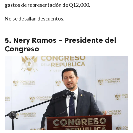
gastos de representación de Q12,000.
No se detallan descuentos.
5. Nery Ramos – Presidente del
Congreso