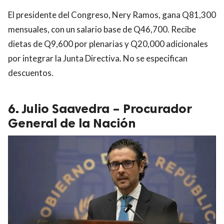
El presidente del Congreso, Nery Ramos, gana Q81,300
mensuales, con un salario base de Q46,700. Recibe
dietas de Q9,600 por plenarias y Q20,000 adicionales
por integrar la Junta Directiva. No se especifican
descuentos.
6. Julio Saavedra – Procurador
General de la Nación