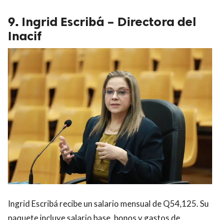
9. Ingrid Escribá – Directora del
Inacif
Ingrid Escribá recibe un salario mensual de Q54,125. Su
paquete incluye salario base, bonos y gastos de