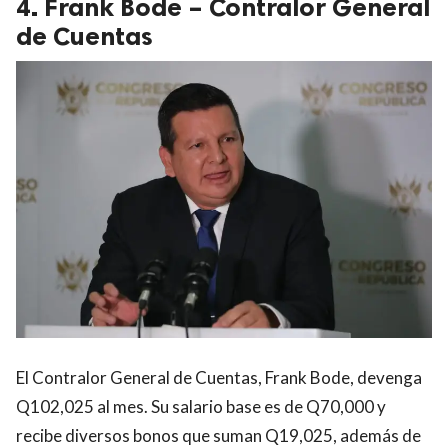
4. Frank Bode – Contralor General
de Cuentas
El Contralor General de Cuentas, Frank Bode, devenga
Q102,025 al mes. Su salario base es de Q70,000 y
recibe diversos bonos que suman Q19,025, además de