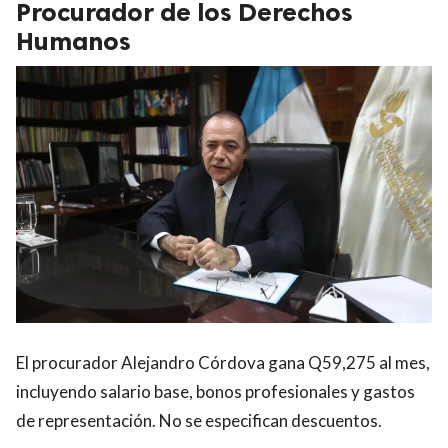
Procurador de los Derechos
Humanos
El procurador Alejandro Córdova gana Q59,275 al mes,
incluyendo salario base, bonos profesionales y gastos
de representación. No se especifican descuentos.