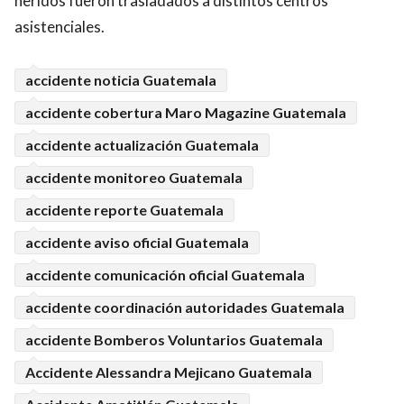
heridos fueron trasladados a distintos centros
asistenciales.
accidente noticia Guatemala
accidente cobertura Maro Magazine Guatemala
accidente actualización Guatemala
accidente monitoreo Guatemala
accidente reporte Guatemala
accidente aviso oficial Guatemala
accidente comunicación oficial Guatemala
accidente coordinación autoridades Guatemala
accidente Bomberos Voluntarios Guatemala
Accidente Alessandra Mejicano Guatemala