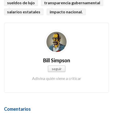
sueldos de lujo
transparencia gubernamental
salarios estatales
impacto nacional.
Bill Simpson
seguir
Adivina quién viene a criticar
Comentarios