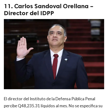
11. Carlos Sandoval Orellana –
Director del IDPP
El director del Instituto de la Defensa Pública Penal
percibe Q48,235.31 líquidos al mes. No se especifica su