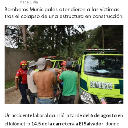
hace 1 día
Bomberos Municipales atendieron a las víctimas
tras el colapso de una estructura en construcción.
Un accidente laboral ocurrió la tarde del
6 de agosto
en
el kilómetro
14.5 de la carretera a El Salvador
, donde