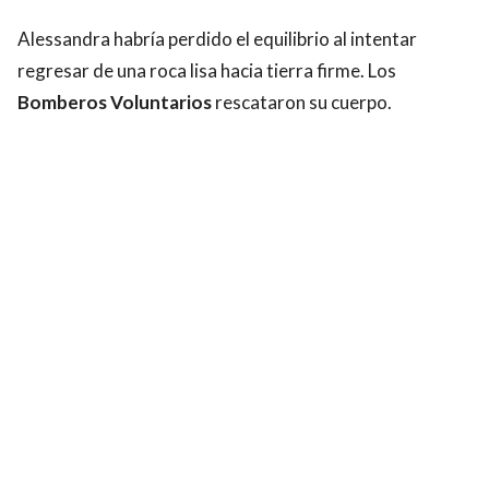
Alessandra habría perdido el equilibrio al intentar
regresar de una roca lisa hacia tierra firme. Los
Bomberos Voluntarios
rescataron su cuerpo.