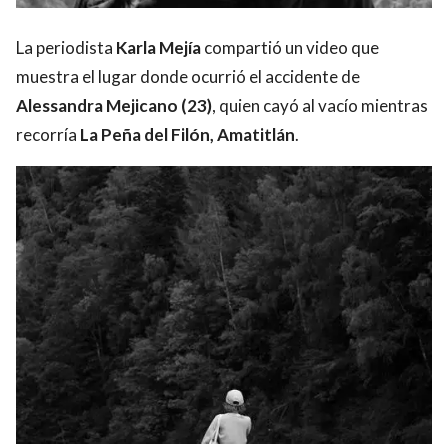
La periodista
Karla Mejía
compartió un video que
muestra el lugar donde ocurrió el accidente de
Alessandra Mejicano (23)
, quien cayó al vacío mientras
recorría
La Peña del Filón, Amatitlán
.