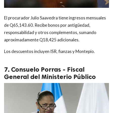
El procurador Julio Saavedra tiene ingresos mensuales
de Q65,143.60. Recibe bonos por antigüedad,
responsabilidad y otros complementos, sumando
aproximadamente Q18,425 adicionales.
Los descuentos incluyen ISR, fianzas y Montepío.
7. Consuelo Porras - Fiscal
General del Ministerio Público