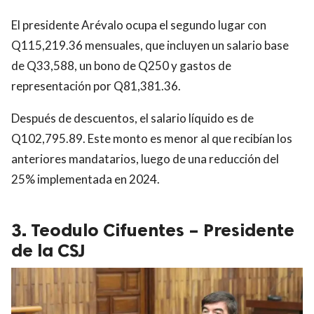
El presidente Arévalo ocupa el segundo lugar con
Q115,219.36 mensuales, que incluyen un salario base
de Q33,588, un bono de Q250 y gastos de
representación por Q81,381.36.
Después de descuentos, el salario líquido es de
Q102,795.89. Este monto es menor al que recibían los
anteriores mandatarios, luego de una reducción del
25% implementada en 2024.
3. Teodulo Cifuentes – Presidente
de la CSJ