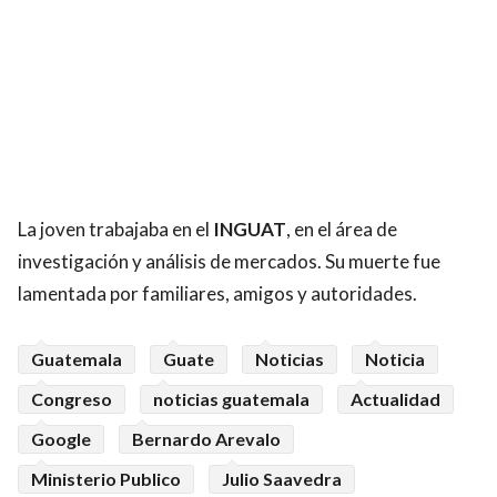
La joven trabajaba en el
INGUAT
, en el área de
investigación y análisis de mercados. Su muerte fue
lamentada por familiares, amigos y autoridades.
Guatemala
Guate
Noticias
Noticia
Congreso
noticias guatemala
Actualidad
Google
Bernardo Arevalo
Ministerio Publico
Julio Saavedra