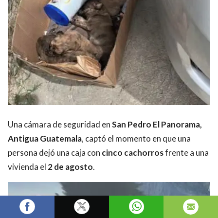
Una cámara de seguridad en
San Pedro El Panorama,
Antigua Guatemala
, captó el momento en que una
persona dejó una caja con
cinco cachorros
frente a una
vivienda el
2 de agosto
.