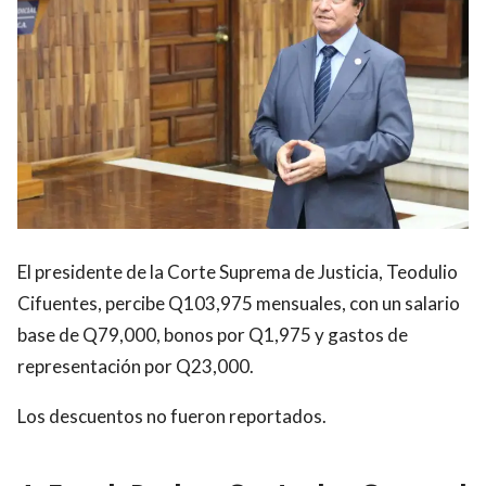
El presidente de la Corte Suprema de Justicia, Teodulio
Cifuentes, percibe Q103,975 mensuales, con un salario
base de Q79,000, bonos por Q1,975 y gastos de
representación por Q23,000.
Los descuentos no fueron reportados.