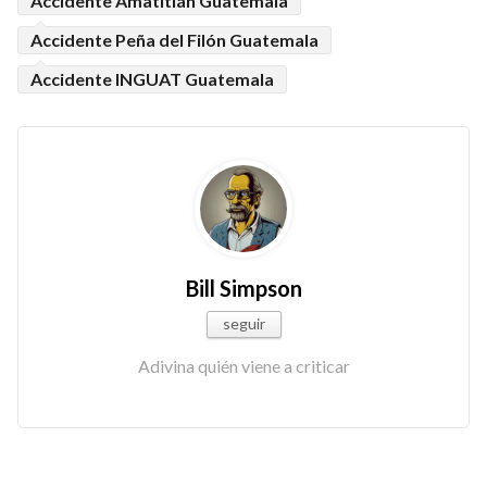
Accidente Amatitlán Guatemala
Accidente Peña del Filón Guatemala
Accidente INGUAT Guatemala
Bill Simpson
seguir
Adivina quién viene a criticar