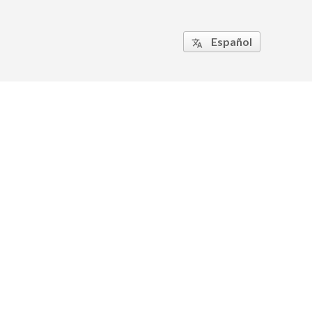
Español
