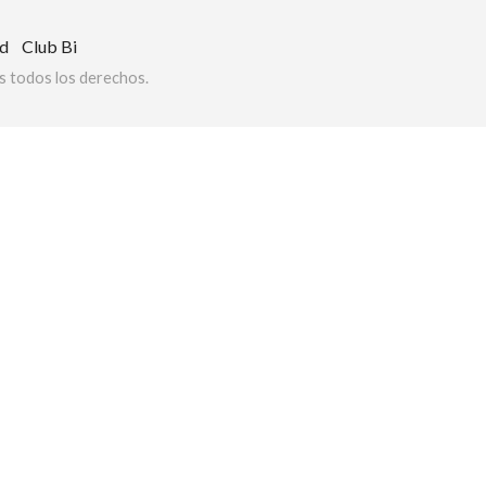
ad
Club Bi
 todos los derechos.