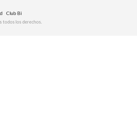
ad
Club Bi
 todos los derechos.