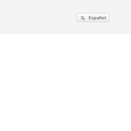
Español
