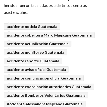
heridos fueron trasladados a distintos centros
asistenciales.
accidente noticia Guatemala
accidente cobertura Maro Magazine Guatemala
accidente actualización Guatemala
accidente monitoreo Guatemala
accidente reporte Guatemala
accidente aviso oficial Guatemala
accidente comunicación oficial Guatemala
accidente coordinación autoridades Guatemala
accidente Bomberos Voluntarios Guatemala
Accidente Alessandra Mejicano Guatemala