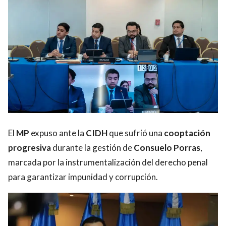
El
MP
expuso ante la
CIDH
que sufrió una
cooptación
progresiva
durante la gestión de
Consuelo Porras
,
marcada por la instrumentalización del derecho penal
para garantizar impunidad y corrupción.