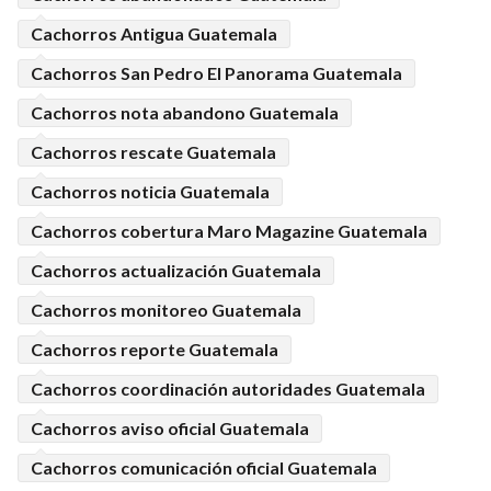
Cachorros Antigua Guatemala
Cachorros San Pedro El Panorama Guatemala
Cachorros nota abandono Guatemala
Cachorros rescate Guatemala
Cachorros noticia Guatemala
Cachorros cobertura Maro Magazine Guatemala
Cachorros actualización Guatemala
Cachorros monitoreo Guatemala
Cachorros reporte Guatemala
Cachorros coordinación autoridades Guatemala
Cachorros aviso oficial Guatemala
Cachorros comunicación oficial Guatemala