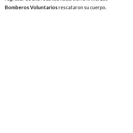
Bomberos Voluntarios
rescataron su cuerpo.