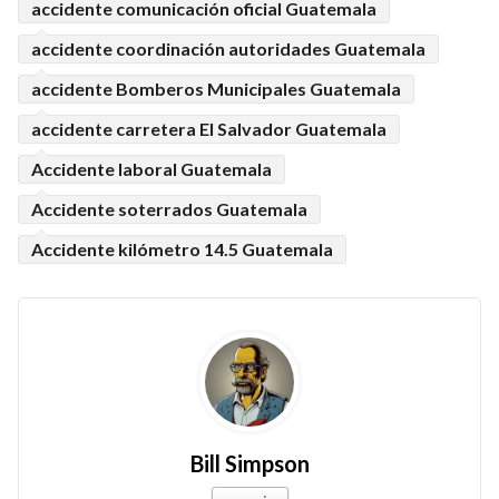
accidente comunicación oficial Guatemala
accidente coordinación autoridades Guatemala
accidente Bomberos Municipales Guatemala
accidente carretera El Salvador Guatemala
Accidente laboral Guatemala
Accidente soterrados Guatemala
Accidente kilómetro 14.5 Guatemala
Bill Simpson