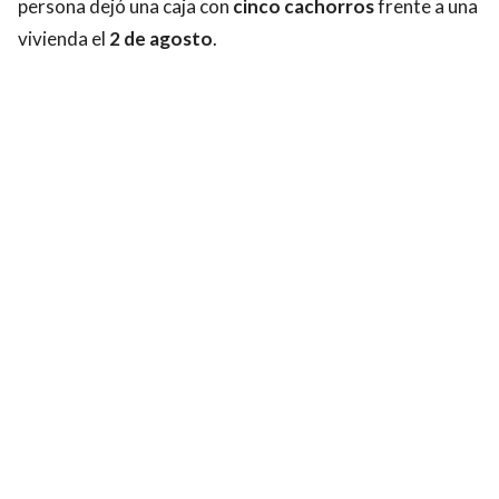
persona dejó una caja con
cinco cachorros
frente a una
vivienda el
2 de agosto
.