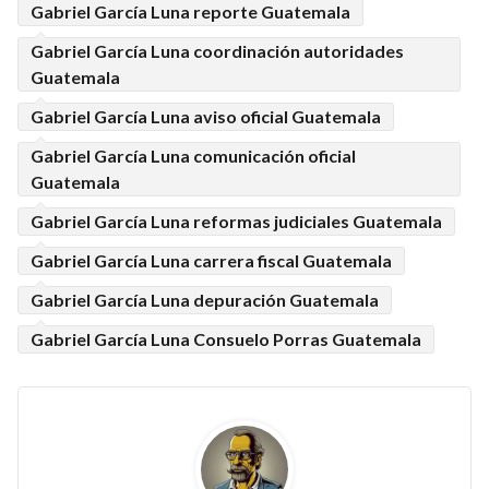
Gabriel García Luna reporte Guatemala
Gabriel García Luna coordinación autoridades
Guatemala
Gabriel García Luna aviso oficial Guatemala
Gabriel García Luna comunicación oficial
Guatemala
Gabriel García Luna reformas judiciales Guatemala
Gabriel García Luna carrera fiscal Guatemala
Gabriel García Luna depuración Guatemala
Gabriel García Luna Consuelo Porras Guatemala