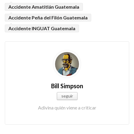
Accidente Amatitlán Guatemala
Accidente Peña del Filón Guatemala
Accidente INGUAT Guatemala
Bill Simpson
seguir
Adivina quién viene a criticar