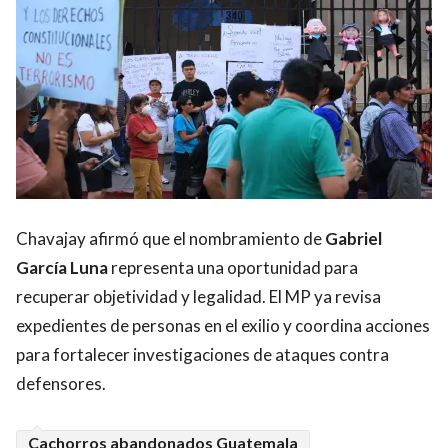
Chavajay afirmó que el nombramiento de
Gabriel
García Luna
representa una oportunidad para
recuperar objetividad y legalidad. El MP ya revisa
expedientes de personas en el exilio y coordina acciones
para fortalecer investigaciones de ataques contra
defensores.
Cachorros abandonados Guatemala