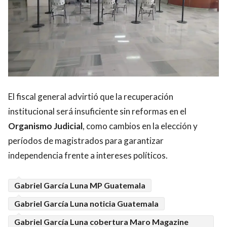
El fiscal general advirtió que la recuperación
institucional será insuficiente sin reformas en el
Organismo Judicial
, como cambios en la elección y
períodos de magistrados para garantizar
independencia frente a intereses políticos.
Gabriel García Luna MP Guatemala
Gabriel García Luna noticia Guatemala
Gabriel García Luna cobertura Maro Magazine