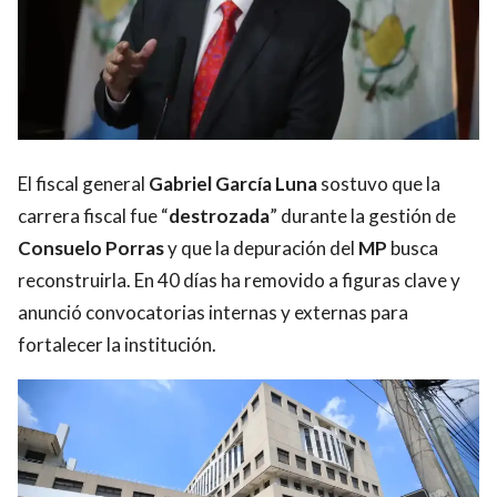
El fiscal general
Gabriel García Luna
sostuvo que la
carrera fiscal fue “
destrozada
” durante la gestión de
Consuelo Porras
y que la depuración del
MP
busca
reconstruirla. En 40 días ha removido a figuras clave y
anunció convocatorias internas y externas para
fortalecer la institución.