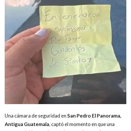
Una cámara de seguridad en
San Pedro El Panorama,
Antigua Guatemala
, captó el momento en que una