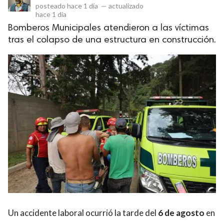
posteado
hace 1 día
—
actualizado
hace 1 día
Bomberos Municipales atendieron a las víctimas
tras el colapso de una estructura en construcción.
Un accidente laboral ocurrió la tarde del
6 de agosto
en