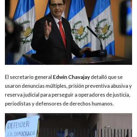
El secretario general
Edwin Chavajay
detalló que se
usaron denuncias múltiples, prisión preventiva abusiva y
reserva judicial para perseguir a operadores de justicia,
periodistas y defensores de derechos humanos.