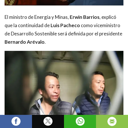
El ministro de Energía y Minas,
Erwin Barrios
, explicó
que la continuidad de
Luis Pacheco
como viceministro
de Desarrollo Sostenible será definida por el presidente
Bernardo Arévalo
.