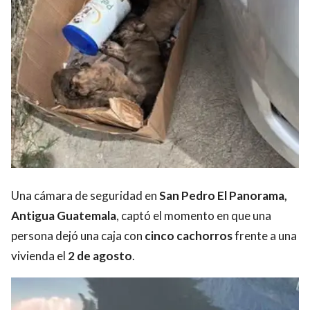
Una cámara de seguridad en
San Pedro El Panorama,
Antigua Guatemala
, captó el momento en que una
persona dejó una caja con
cinco cachorros
frente a una
vivienda el
2 de agosto
.