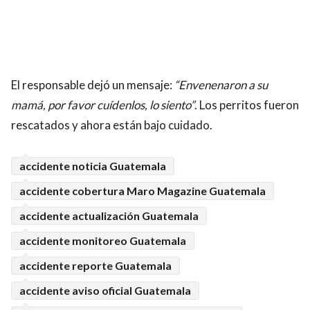
El responsable dejó un mensaje:
“Envenenaron a su
mamá, por favor cuídenlos, lo siento”
. Los perritos fueron
rescatados y ahora están bajo cuidado.
accidente noticia Guatemala
accidente cobertura Maro Magazine Guatemala
accidente actualización Guatemala
accidente monitoreo Guatemala
accidente reporte Guatemala
accidente aviso oficial Guatemala