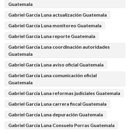
Guatemala
Gabriel García Luna actualización Guatemala
Gabriel García Luna monitoreo Guatemala
Gabriel García Luna reporte Guatemala
Gabriel García Luna coordinación autoridades
Guatemala
Gabriel García Luna aviso oficial Guatemala
Gabriel García Luna comunicación oficial
Guatemala
Gabriel García Luna reformas judiciales Guatemala
Gabriel García Luna carrera fiscal Guatemala
Gabriel García Luna depuración Guatemala
Gabriel García Luna Consuelo Porras Guatemala