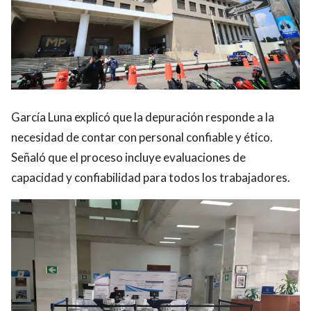
García Luna explicó que la depuración responde a la
necesidad de contar con personal confiable y ético.
Señaló que el proceso incluye evaluaciones de
capacidad y confiabilidad para todos los trabajadores.