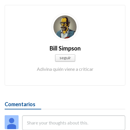
Bill Simpson
seguir
Adivina quién viene a criticar
Comentarios