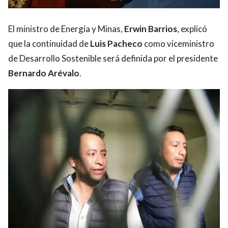
El ministro de Energía y Minas,
Erwin Barrios
, explicó
que la continuidad de
Luis Pacheco
como viceministro
de Desarrollo Sostenible será definida por el presidente
Bernardo Arévalo
.