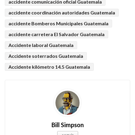
accidente comunicación oficial Guatemala
accidente coordinación autoridades Guatemala
accidente Bomberos Municipales Guatemala
accidente carretera El Salvador Guatemala
Accidente laboral Guatemala
Accidente soterrados Guatemala
Accidente kilómetro 14.5 Guatemala
Bill Simpson
seguir