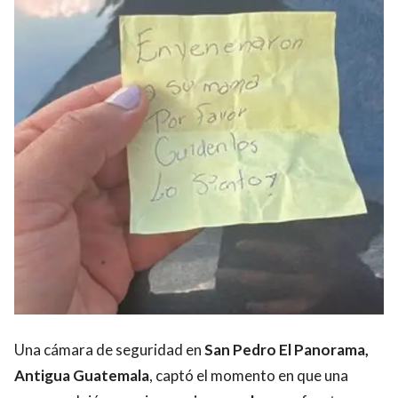
Una cámara de seguridad en
San Pedro El Panorama,
Antigua Guatemala
, captó el momento en que una