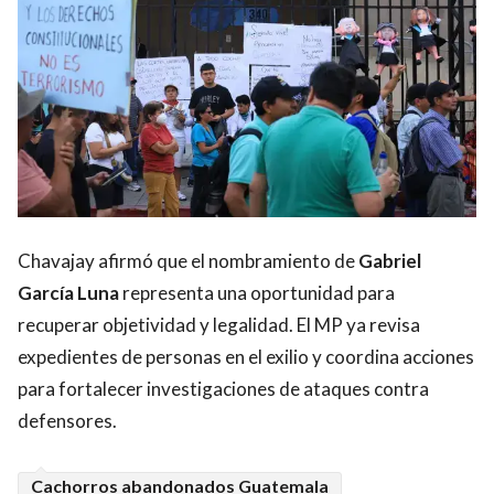
Chavajay afirmó que el nombramiento de
Gabriel
García Luna
representa una oportunidad para
recuperar objetividad y legalidad. El MP ya revisa
expedientes de personas en el exilio y coordina acciones
para fortalecer investigaciones de ataques contra
defensores.
Cachorros abandonados Guatemala