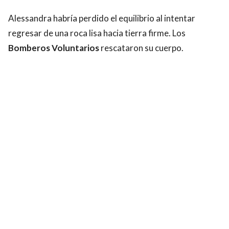
Alessandra habría perdido el equilibrio al intentar
regresar de una roca lisa hacia tierra firme. Los
Bomberos Voluntarios
rescataron su cuerpo.