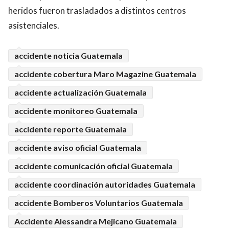
heridos fueron trasladados a distintos centros
asistenciales.
accidente noticia Guatemala
accidente cobertura Maro Magazine Guatemala
accidente actualización Guatemala
accidente monitoreo Guatemala
accidente reporte Guatemala
accidente aviso oficial Guatemala
accidente comunicación oficial Guatemala
accidente coordinación autoridades Guatemala
accidente Bomberos Voluntarios Guatemala
Accidente Alessandra Mejicano Guatemala