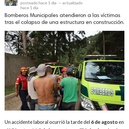
posteado
hace 1 día
—
actualizado
hace 1 día
Bomberos Municipales atendieron a las víctimas
tras el colapso de una estructura en construcción.
Un accidente laboral ocurrió la tarde del
6 de agosto
en