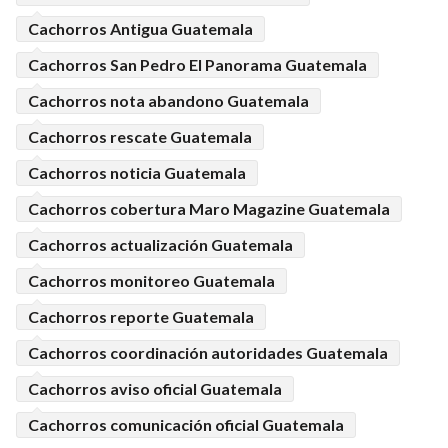
Cachorros Antigua Guatemala
Cachorros San Pedro El Panorama Guatemala
Cachorros nota abandono Guatemala
Cachorros rescate Guatemala
Cachorros noticia Guatemala
Cachorros cobertura Maro Magazine Guatemala
Cachorros actualización Guatemala
Cachorros monitoreo Guatemala
Cachorros reporte Guatemala
Cachorros coordinación autoridades Guatemala
Cachorros aviso oficial Guatemala
Cachorros comunicación oficial Guatemala