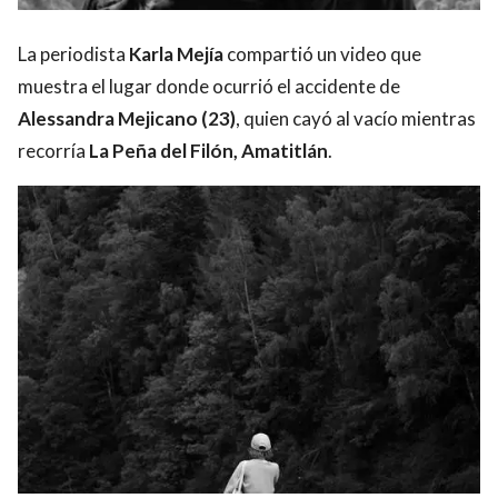
La periodista
Karla Mejía
compartió un video que
muestra el lugar donde ocurrió el accidente de
Alessandra Mejicano (23)
, quien cayó al vacío mientras
recorría
La Peña del Filón, Amatitlán
.