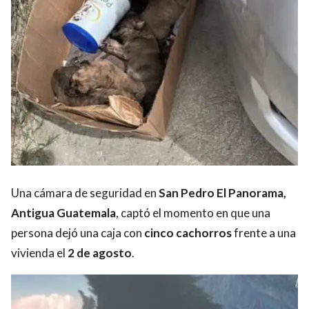
Una cámara de seguridad en
San Pedro El Panorama,
Antigua Guatemala
, captó el momento en que una
persona dejó una caja con
cinco cachorros
frente a una
vivienda el
2 de agosto
.