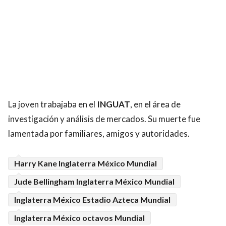
La joven trabajaba en el
INGUAT
, en el área de
investigación y análisis de mercados. Su muerte fue
lamentada por familiares, amigos y autoridades.
Harry Kane Inglaterra México Mundial
Jude Bellingham Inglaterra México Mundial
Inglaterra México Estadio Azteca Mundial
Inglaterra México octavos Mundial