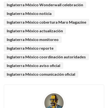
Inglaterra México Wonderwall celebración
Inglaterra México noticia
Inglaterra México cobertura Maro Magazine
Inglaterra México actualización
Inglaterra México monitoreo
Inglaterra México reporte
Inglaterra México coordinación autoridades
Inglaterra México aviso oficial
Inglaterra México comunicación oficial