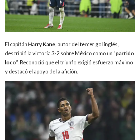
El capitán
Harry Kane
, autor del tercer gol inglés,
describió la victoria 3-2 sobre México como un “
partido
loco
”. Reconoció que el triunfo exigió esfuerzo máximo
y destacó el apoyo de la afición.