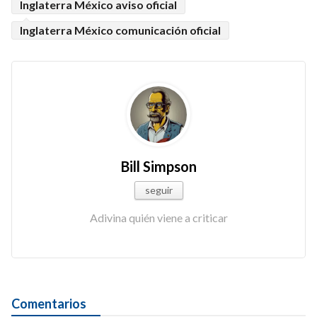
Inglaterra México aviso oficial
Inglaterra México comunicación oficial
Bill Simpson
seguir
Adivina quién viene a criticar
Comentarios