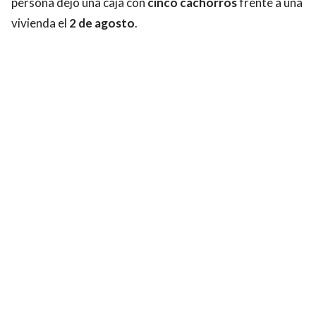
persona dejó una caja con
cinco cachorros
frente a una
vivienda el
2 de agosto
.