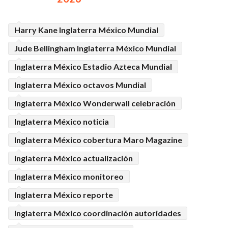
Harry Kane Inglaterra México Mundial
Jude Bellingham Inglaterra México Mundial
Inglaterra México Estadio Azteca Mundial
Inglaterra México octavos Mundial
Inglaterra México Wonderwall celebración
Inglaterra México noticia
Inglaterra México cobertura Maro Magazine
Inglaterra México actualización
Inglaterra México monitoreo
Inglaterra México reporte
Inglaterra México coordinación autoridades