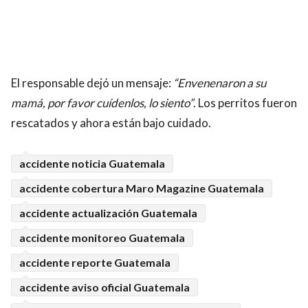
El responsable dejó un mensaje:
“Envenenaron a su
mamá, por favor cuídenlos, lo siento”
. Los perritos fueron
rescatados y ahora están bajo cuidado.
accidente noticia Guatemala
accidente cobertura Maro Magazine Guatemala
accidente actualización Guatemala
accidente monitoreo Guatemala
accidente reporte Guatemala
accidente aviso oficial Guatemala