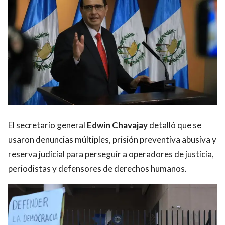
El secretario general
Edwin Chavajay
detalló que se
usaron denuncias múltiples, prisión preventiva abusiva y
reserva judicial para perseguir a operadores de justicia,
periodistas y defensores de derechos humanos.