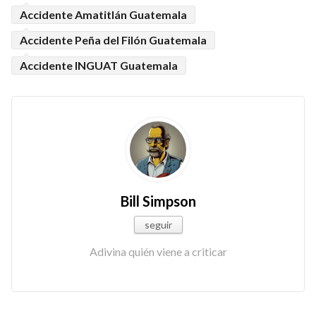
Accidente Amatitlán Guatemala
Accidente Peña del Filón Guatemala
Accidente INGUAT Guatemala
Bill Simpson
seguir
Adivina quién viene a criticar