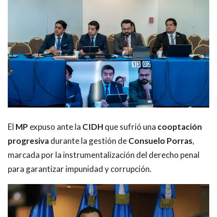
El
MP
expuso ante la
CIDH
que sufrió una
cooptación
progresiva
durante la gestión de
Consuelo Porras
,
marcada por la instrumentalización del derecho penal
para garantizar impunidad y corrupción.