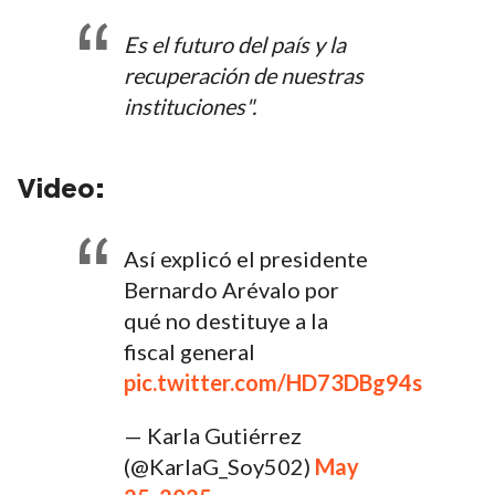
Es el futuro del país y la
recuperación de nuestras
instituciones".
Video:
Así explicó el presidente
Bernardo Arévalo por
qué no destituye a la
fiscal general
pic.twitter.com/HD73DBg94s
— Karla Gutiérrez
(@KarlaG_Soy502)
May