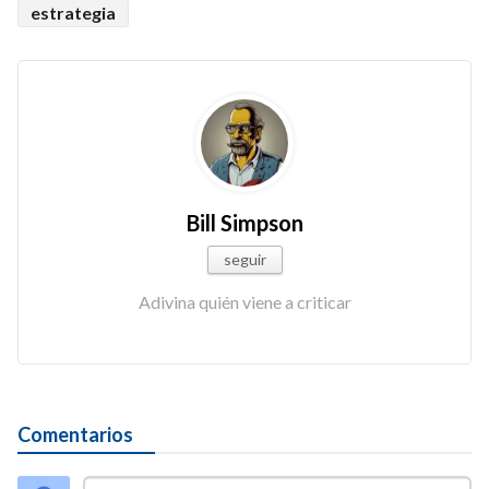
estrategia
Bill Simpson
seguir
Adivina quién viene a criticar
Comentarios