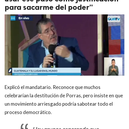
para sacarme del poder"
Explicó el mandatario. Reconoce que muchos
celebrarían la destitución de Porras, pero insiste en que
un movimiento arriesgado podría sabotear todo el
proceso democrático.
Hay grupos esperando que