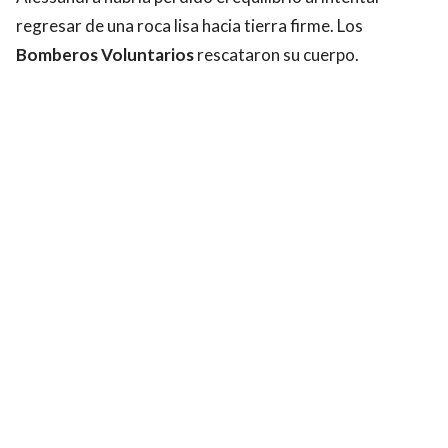
regresar de una roca lisa hacia tierra firme. Los
Bomberos Voluntarios
rescataron su cuerpo.