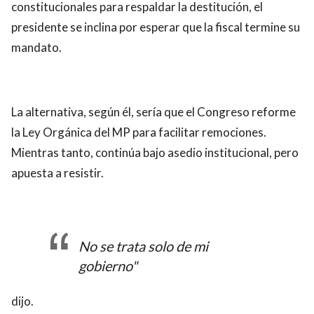
constitucionales para respaldar la destitución, el
presidente se inclina por esperar que la fiscal termine su
mandato.
La alternativa, según él, sería que el Congreso reforme
la Ley Orgánica del MP para facilitar remociones.
Mientras tanto, continúa bajo asedio institucional, pero
apuesta a resistir.
No se trata solo de mi
gobierno"
dijo.