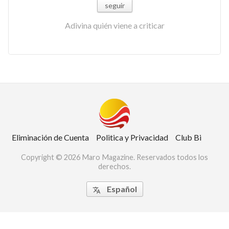
seguir
Adivina quién viene a criticar
Eliminación de Cuenta
Politica y Privacidad
Club Bi
Copyright © 2026 Maro Magazine. Reservados todos los
derechos.
Español
