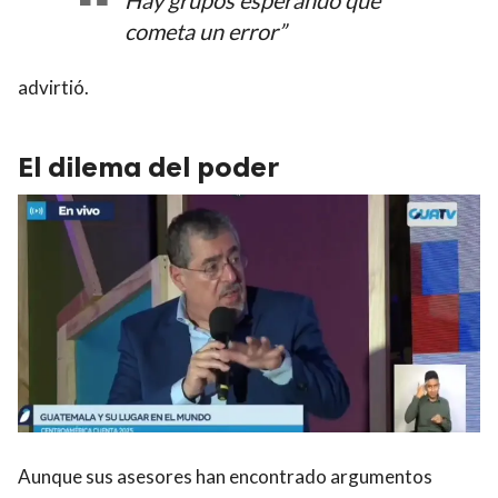
cometa un error”
advirtió.
El dilema del poder
Aunque sus asesores han encontrado argumentos