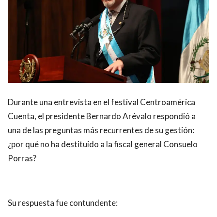
Durante una entrevista en el festival Centroamérica
Cuenta, el presidente Bernardo Arévalo respondió a
una de las preguntas más recurrentes de su gestión:
¿por qué no ha destituido a la fiscal general Consuelo
Porras?
Su respuesta fue contundente: