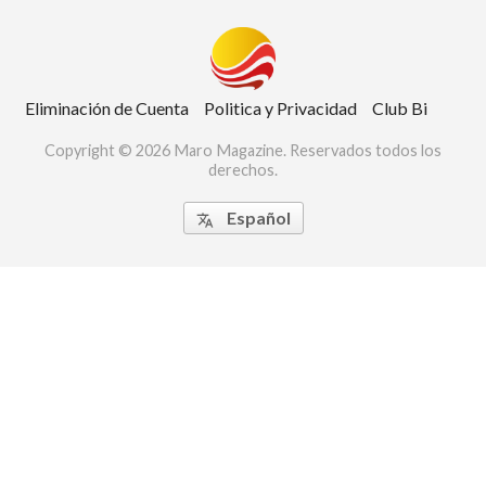
Eliminación de Cuenta
Politica y Privacidad
Club Bi
Copyright © 2026 Maro Magazine. Reservados todos los
derechos.
Español
