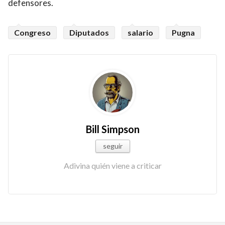
defensores.
Congreso
Diputados
salario
Pugna
Bill Simpson
seguir
Adivina quién viene a criticar