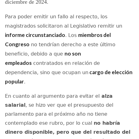
diciembre de 2024.
Para poder emitir un fallo al respecto, los
magistrados solicitaron al Legislativo remitir un
informe circunstanciado
miembros del
. L
os
Congreso
no tendrían derecho a este último
no son
beneficio, debido a que
empleados
contratados en relación de
cargo de elección
dependencia, sino que ocupan un
popular
.
En cuanto al argumento para evitar el
alza
salarial
, se hizo ver que el presupuesto del
parlamento para el próximo año no tiene
contemplado ese rubro, por lo cual
no habría
dinero disponible, pero que del resultado del