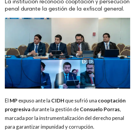
La institución reconoció cooptación y persecución
penal durante la gestión de la exfiscal general.
El
MP
expuso ante la
CIDH
que sufrió una
cooptación
progresiva
durante la gestión de
Consuelo Porras
,
marcada por la instrumentalización del derecho penal
para garantizar impunidad y corrupción.