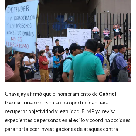
Chavajay afirmó que el nombramiento de
Gabriel
García Luna
representa una oportunidad para
recuperar objetividad y legalidad. El MP ya revisa
expedientes de personas en el exilio y coordina acciones
para fortalecer investigaciones de ataques contra