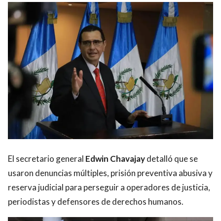
El secretario general
Edwin Chavajay
detalló que se
usaron denuncias múltiples, prisión preventiva abusiva y
reserva judicial para perseguir a operadores de justicia,
periodistas y defensores de derechos humanos.