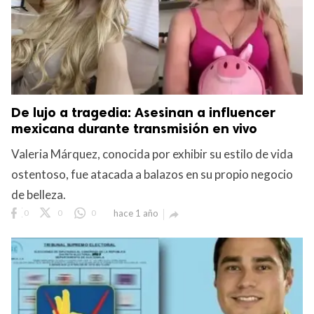
De lujo a tragedia: Asesinan a influencer
mexicana durante transmisión en vivo
Valeria Márquez, conocida por exhibir su estilo de vida
ostentoso, fue atacada a balazos en su propio negocio
de belleza.
0
0
0
hace 1 año
