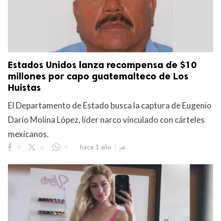
Estados Unidos lanza recompensa de $10
millones por capo guatemalteco de Los
Huistas
El Departamento de Estado busca la captura de Eugenio
Darío Molina López, líder narco vinculado con cárteles
mexicanos.
0
0
0
hace 1 año
