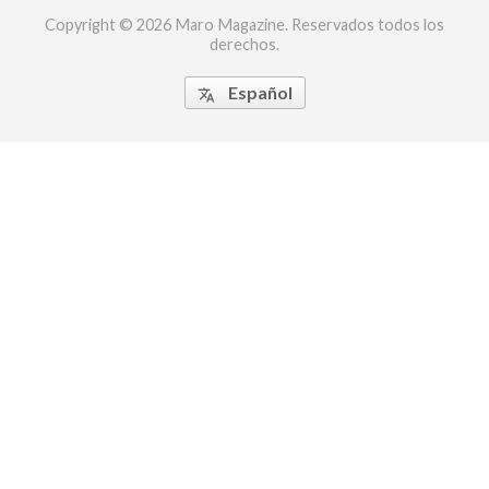
Copyright © 2026 Maro Magazine. Reservados todos los
derechos.
Español
