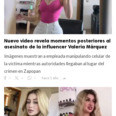
Nuevo video revela momentos posteriores al
asesinato de la influencer Valeria Márquez
Imágenes muestran a empleada manipulando celular de
la víctima mientras autoridades llegaban al lugar del
crimen en Zapopan
0
0
0
hace 1 año
