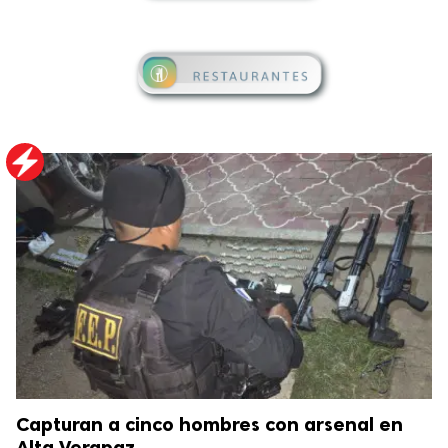
Capturan a cinco hombres con arsenal en
Alta Verapaz